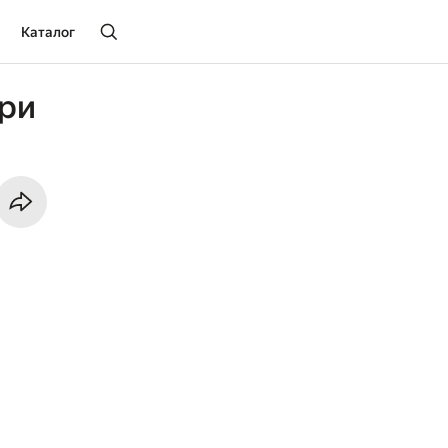
Каталог
ери