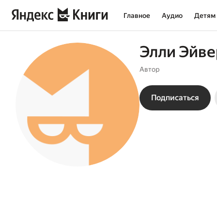
Главное
Аудио
Детям
Элли Эйв
Автор
Подписаться