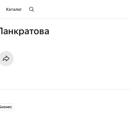
Каталог
Панкратова
Бизнес