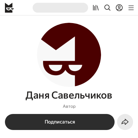
Даня Савельчиков
Автор
Подписаться