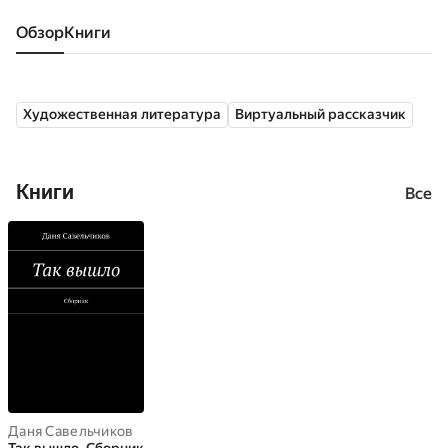
Обзор
книги
Художественная литература
Виртуальный рассказчик
Книги
Все
Даня Савельчиков