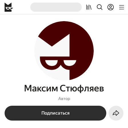
Максим Стюфляев
Автор
Подписаться