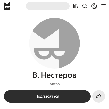
В. Нестеров
Автор
Подписаться