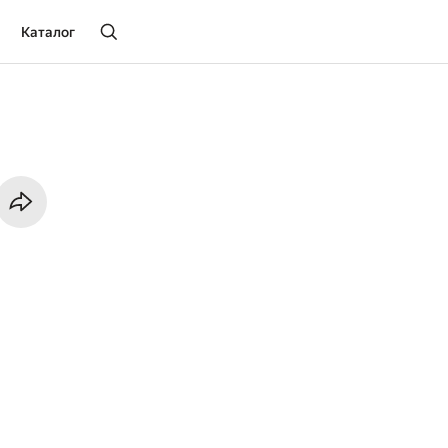
Каталог