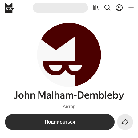
John Malham-Dembleby
Автор
Подписаться