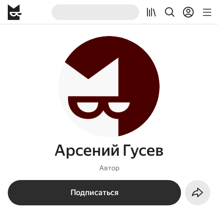
Арсений Гусев
Автор
Подписаться