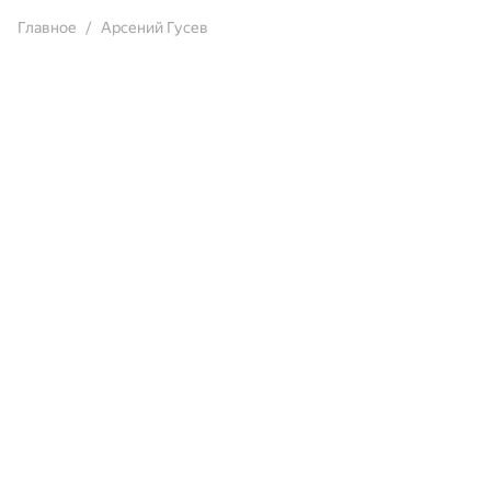
Главное
Арсений Гусев