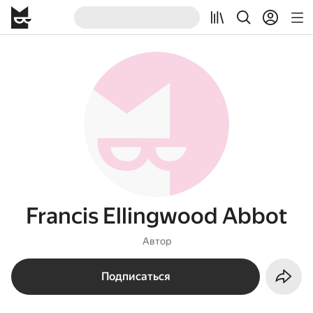
Francis Ellingwood Abbot
Автор
Подписаться