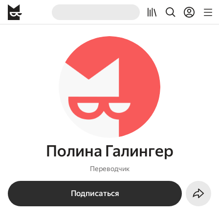
Полина Галингер
Переводчик
Подписаться