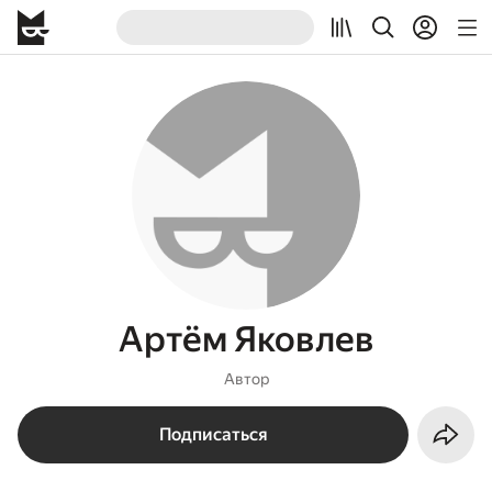
Артём Яковлев
Автор
Подписаться