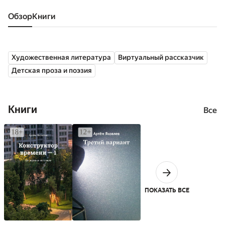
Обзор
книги
Художественная литература
Виртуальный рассказчик
Детская проза и поэзия
Книги
Все
ПОКАЗАТЬ ВСЕ