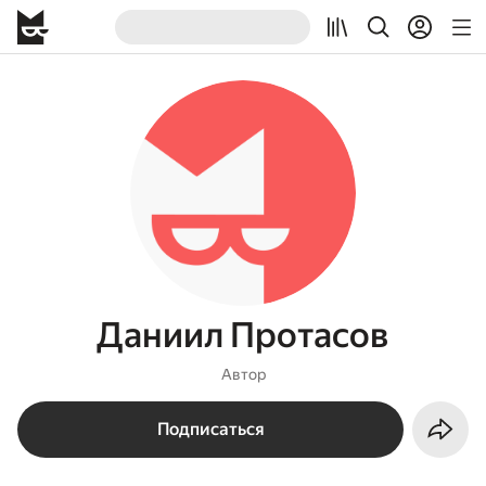
Даниил Протасов
Автор
Подписаться