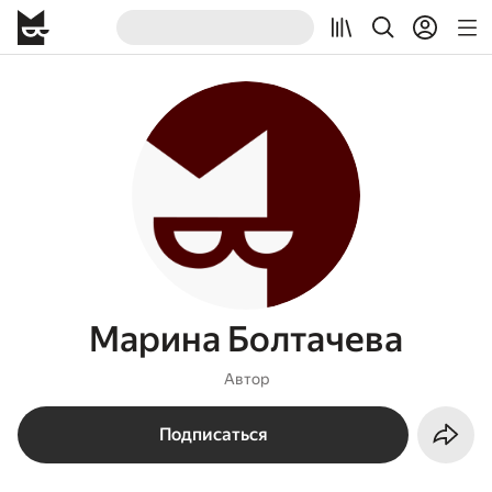
Марина Болтачева
Автор
Подписаться