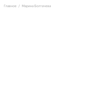
Главное
Марина Болтачева