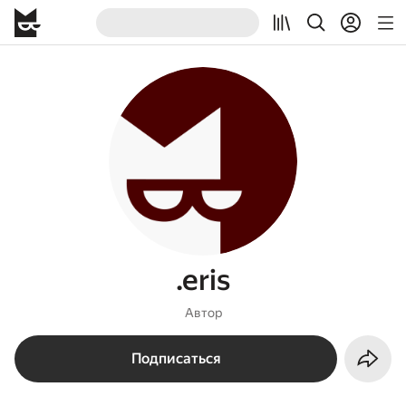
.eris
Автор
Подписаться