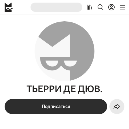
ТЬЕРРИ ДЕ ДЮВ.
Подписаться