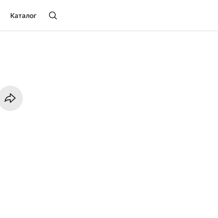
Каталог