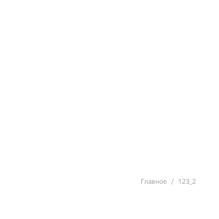
Главное
123_2