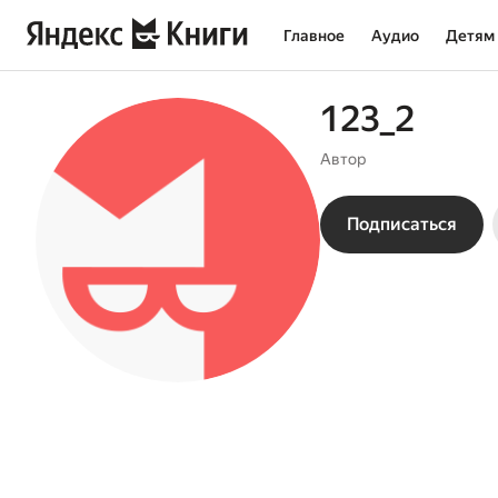
Главное
Аудио
Детям
123_2
Автор
Подписаться