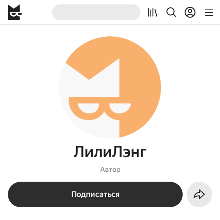
ЛилиЛэнг
Автор
Подписаться