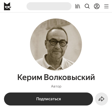
Керим Волковыский
Автор
Подписаться