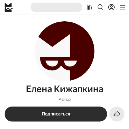
Елена Кижапкина
Автор
Подписаться