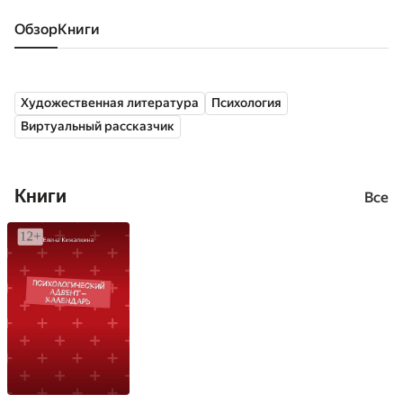
Обзор
книги
Художественная литература
Психология
Виртуальный рассказчик
Книги
Все