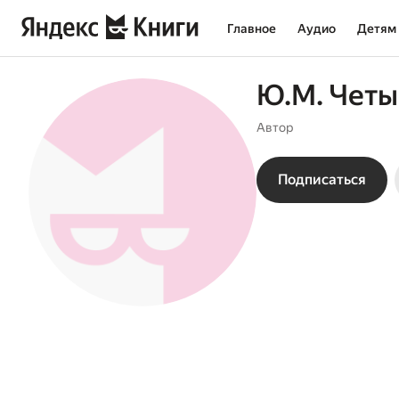
Главное
Аудио
Детям
Ю.М. Четы
Автор
Подписаться