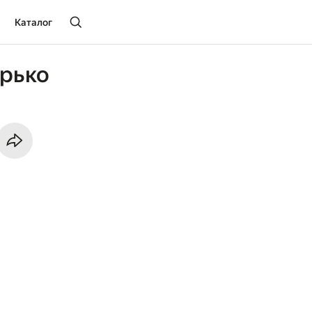
Каталог
рько