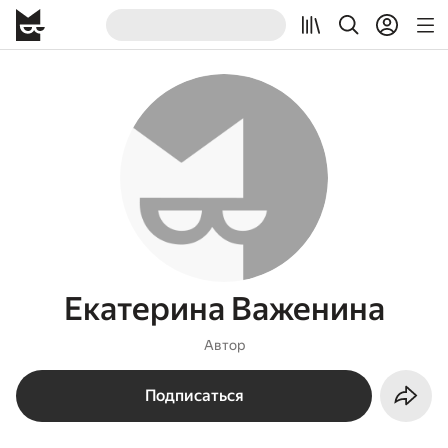
Екатерина Важенина
Автор
Подписаться