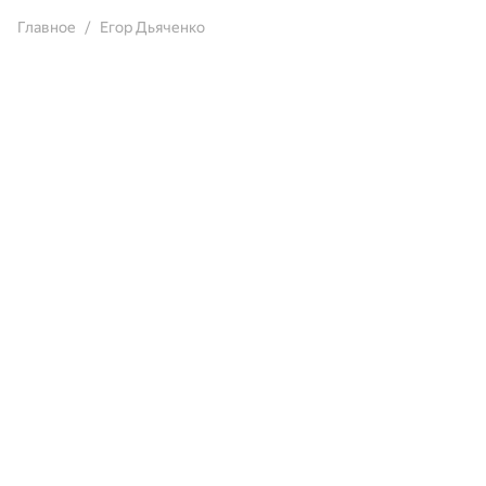
Главное
Егор Дьяченко