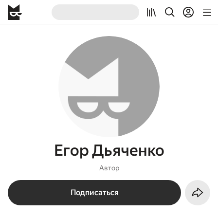
Егор Дьяченко
Автор
Подписаться