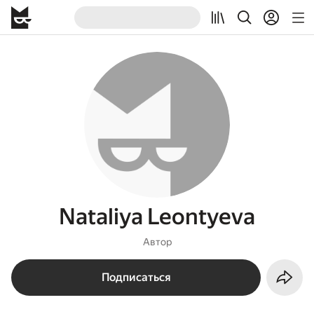
Nataliya Leontyeva
Автор
Подписаться