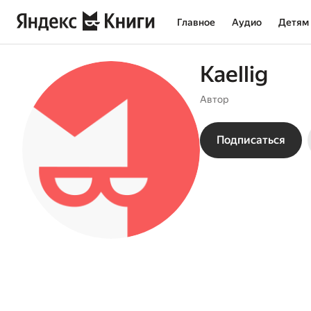
Главное
Аудио
Детям
Kaellig
Автор
Подписаться