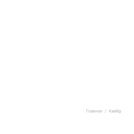
Главное
Kaellig