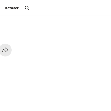
Каталог