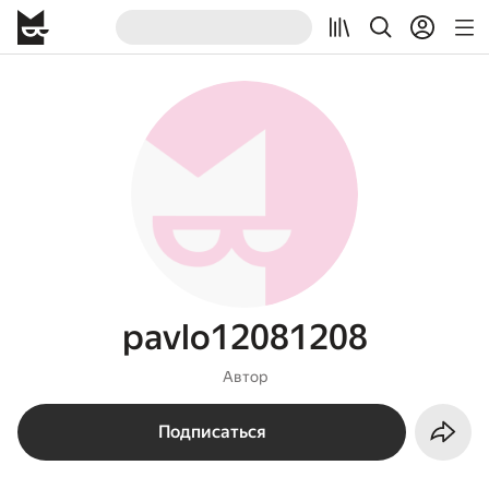
pavlo12081208
Автор
Подписаться