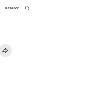
Каталог