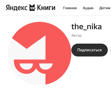
Главное
Аудио
Детям
the_nika
Автор
Подписаться