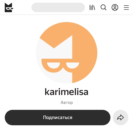
karimelisa
Автор
Подписаться