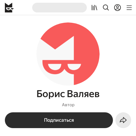
Борис Валяев
Автор
Подписаться