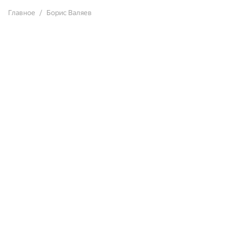
Главное
Борис Валяев