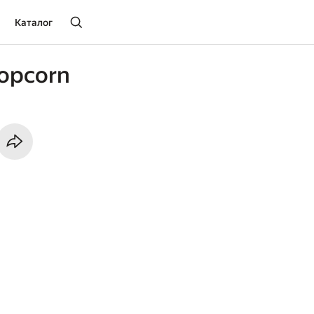
Каталог
popcorn