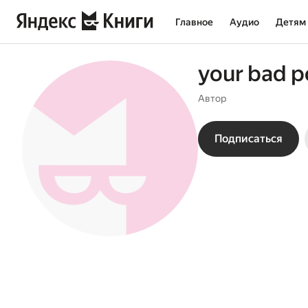
Главное
Аудио
Детям
your bad 
Автор
Подписаться