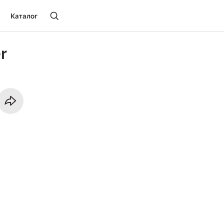
Каталог
r