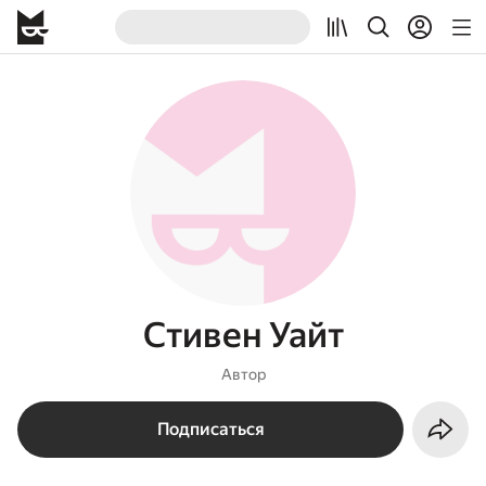
Стивен Уайт
Автор
Подписаться