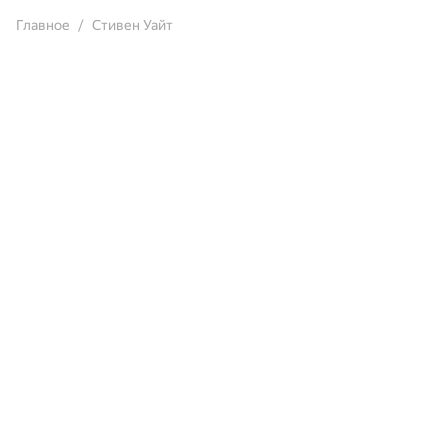
Главное
Стивен Уайт