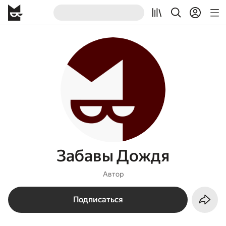
Забавы Дождя
Автор
Подписаться