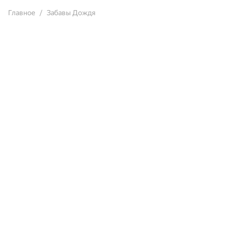
Главное
Забавы Дождя