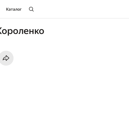
Каталог
Короленко