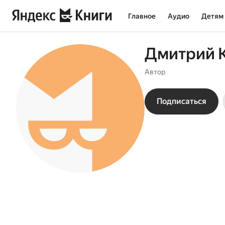
Главное
Аудио
Детям
Дмитрий 
Автор
Подписаться