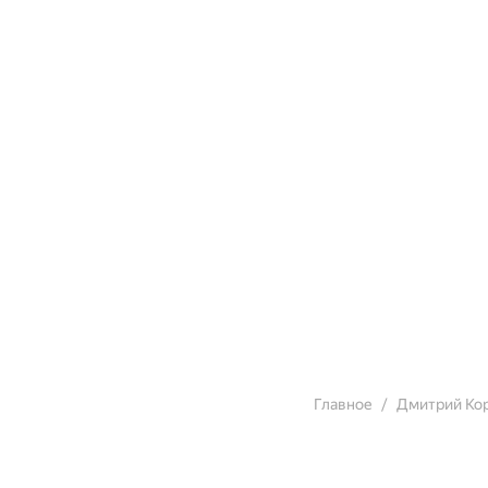
Главное
Дмитрий Ко