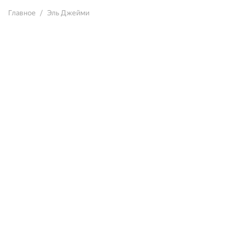
Главное
Эль Джейми