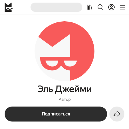
Эль Джейми
Автор
Подписаться