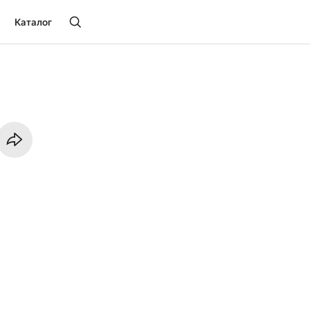
Каталог