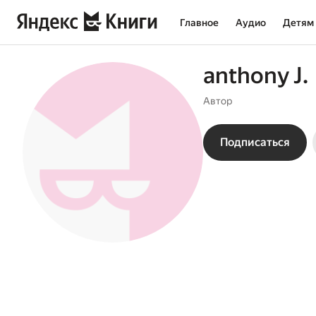
Главное
Аудио
Детям
anthony J.
Автор
Подписаться