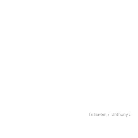
Главное
anthony J.