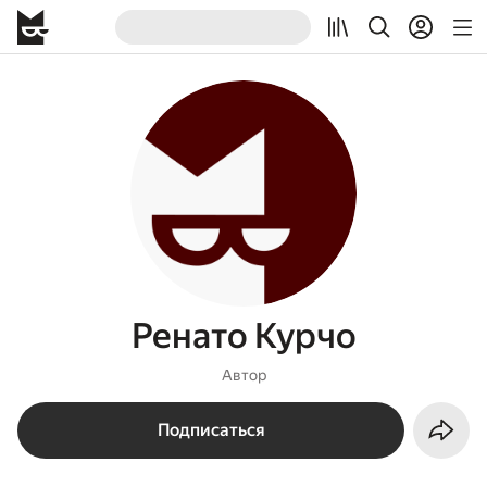
Ренато Курчо
Автор
Подписаться