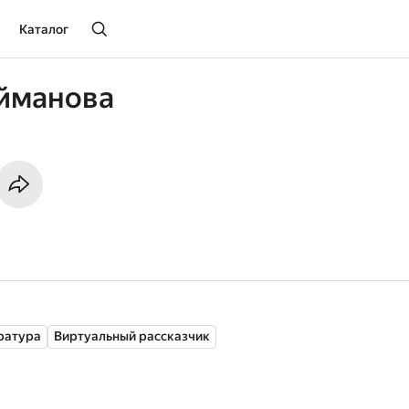
Каталог
ейманова
ратура
Виртуальный рассказчик