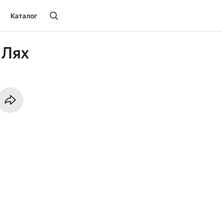
Каталог
 Лях