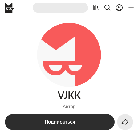
VJKK
Автор
Подписаться