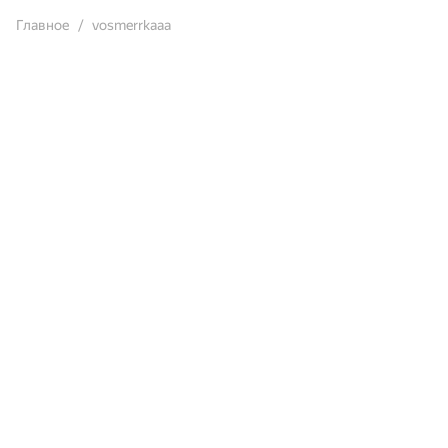
Главное
vosmerrkaaa