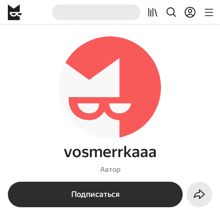
vosmerrkaaa
Автор
Подписаться