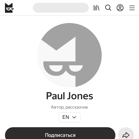
Paul Jones
Автор, рассказчик
EN
Подписаться