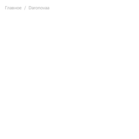
Главное
Daronovaa