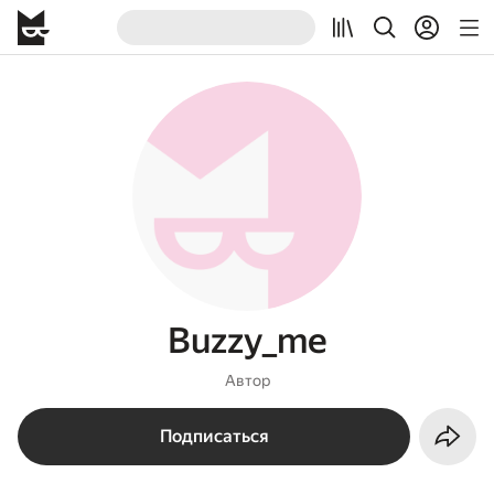
Buzzy_me
Автор
Подписаться