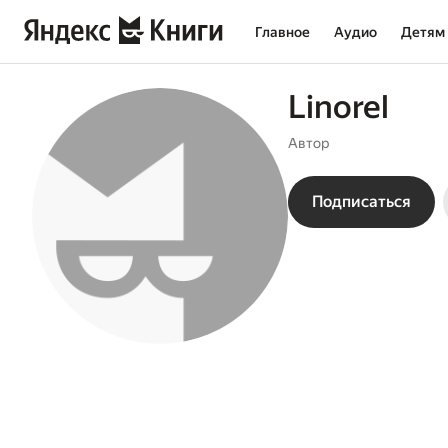
Главное
Аудио
Детям
Linorel
Автор
Подписаться