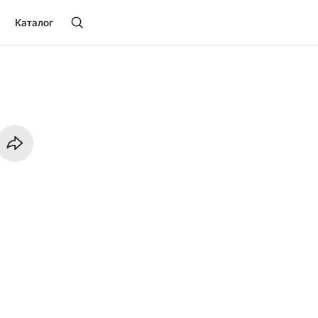
Каталог