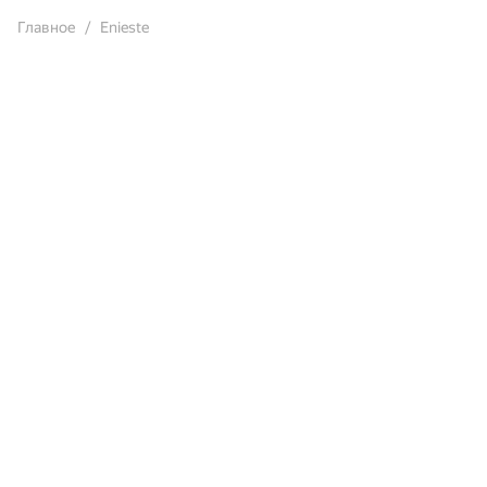
Главное
Enieste