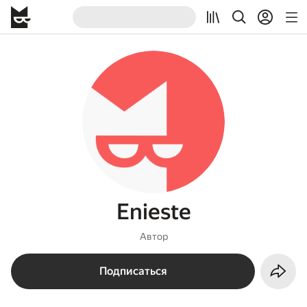
Enieste
Автор
Подписаться