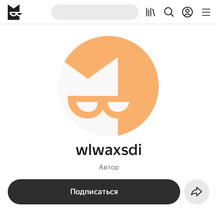
wlwaxsdi
Автор
Подписаться