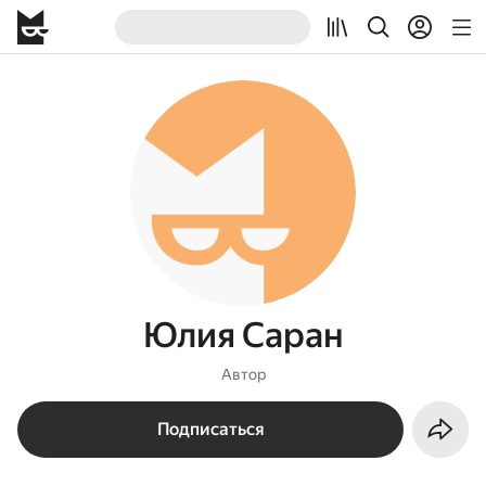
Юлия Саран
Автор
Подписаться