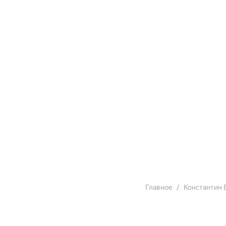
Главное
Константин 