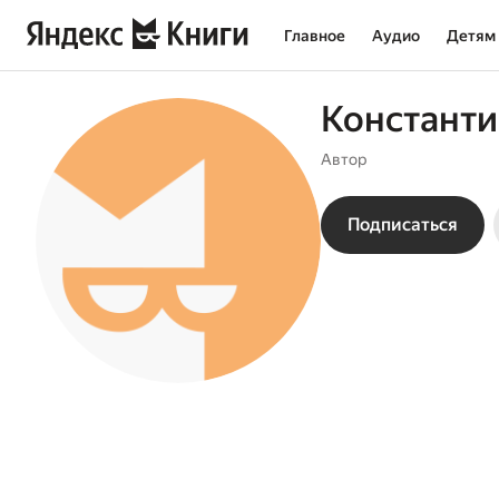
Главное
Аудио
Детям
Константи
Автор
Подписаться