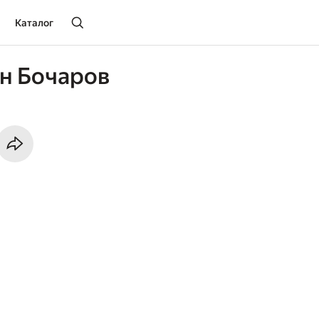
Каталог
н Бочаров