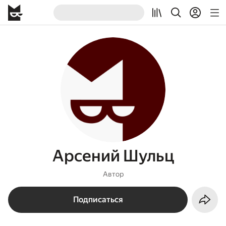
Арсений Шульц
Автор
Подписаться