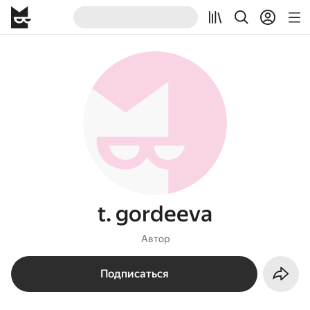
t. gordeeva
Автор
Подписаться